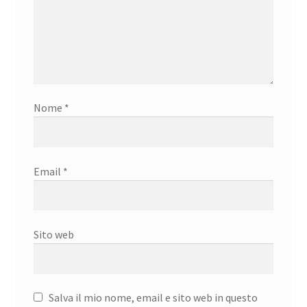
Nome
*
Email
*
Sito web
Salva il mio nome, email e sito web in questo