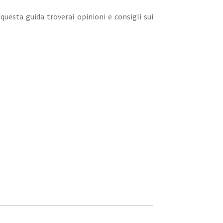
questa guida troverai opinioni e consigli sui