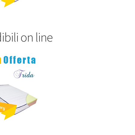
bili on line