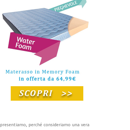
i presentiamo, perché consideriamo una vera