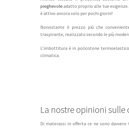
pieghevole
adatto proprio alle tue esigenze.
è attivo ancora solo per pochi giorni!
Nonostante il prezzo più che conveniente
traspirante, realizzato secondo le più moder
L’imbottitura è in policotone termoelastico 
climatica.
La nostre opinioni sulle
Di materassi in offerta ce ne sono davvero