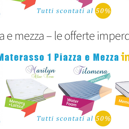
 e mezza – le offerte imperdi