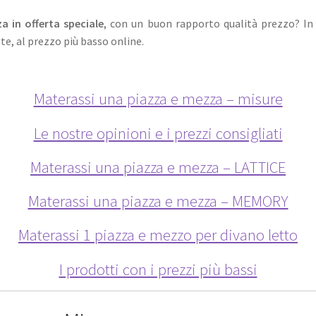
 in offerta speciale
, con un buon rapporto qualità prezzo? In 
, al prezzo più basso online.
Materassi una piazza e mezza – misure
Le nostre opinioni e i prezzi consigliati
Materassi una piazza e mezza – LATTICE
Materassi una piazza e mezza – MEMORY
Materassi 1 piazza e mezzo per divano letto
I prodotti con i prezzi più bassi