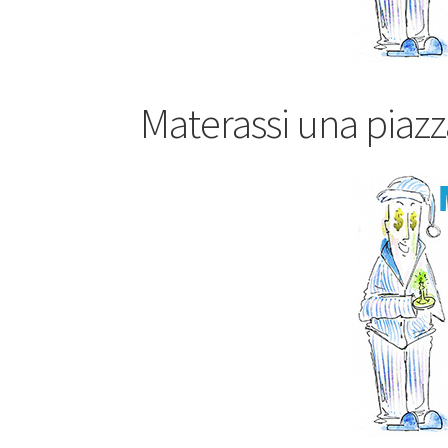
Materassi una piazza