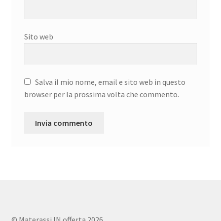
Sito web
Salva il mio nome, email e sito web in questo
browser per la prossima volta che commento.
© Materassi IN offerta 2026