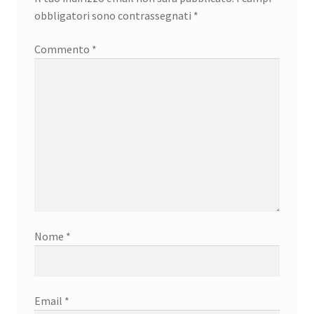
obbligatori sono contrassegnati
*
Commento
*
Nome
*
Email
*